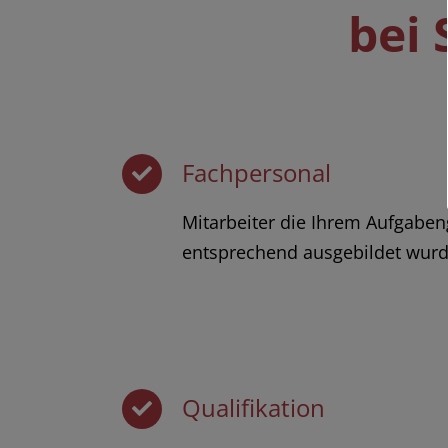
bei
Fachpersonal
Mitarbeiter die Ihrem Aufgaben
entsprechend ausgebildet wurd
Qualifikation