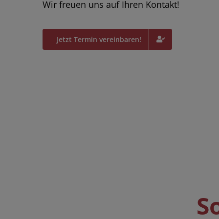
Wir freuen uns auf Ihren Kontakt!
Jetzt Termin vereinbaren!
S