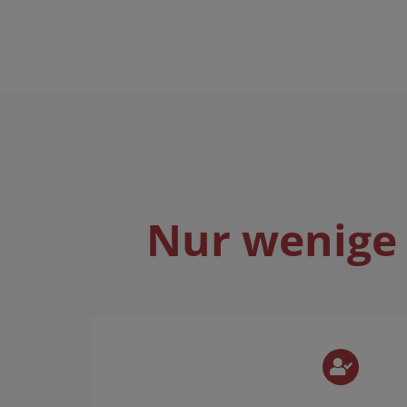
Nur wenige 