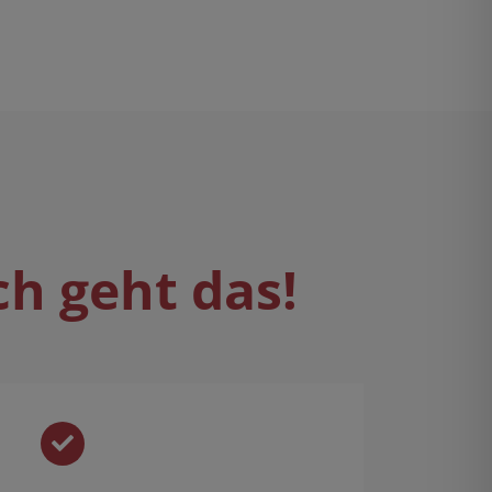
ch geht das!