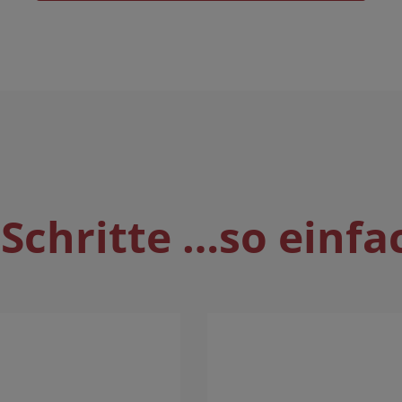
Schritte …so einfa