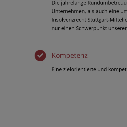
Die jahrelange Rundumbetreuu
Unternehmen, als auch eine u
Insolvenzrecht Stuttgart-Mittel
nur einen Schwerpunkt unserer 
Kompetenz
Eine zielorientierte und kompe