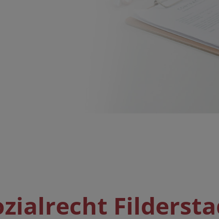
ozialrecht Fildersta