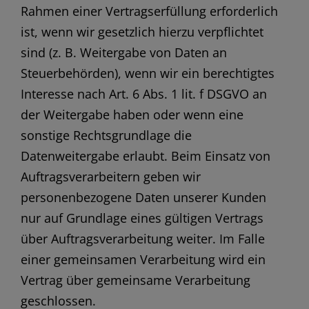
Rahmen einer Vertragserfüllung erforderlich
ist, wenn wir gesetzlich hierzu verpflichtet
sind (z. B. Weitergabe von Daten an
Steuerbehörden), wenn wir ein berechtigtes
Interesse nach Art. 6 Abs. 1 lit. f DSGVO an
der Weitergabe haben oder wenn eine
sonstige Rechtsgrundlage die
Datenweitergabe erlaubt. Beim Einsatz von
Auftragsverarbeitern geben wir
personenbezogene Daten unserer Kunden
nur auf Grundlage eines gültigen Vertrags
über Auftragsverarbeitung weiter. Im Falle
einer gemeinsamen Verarbeitung wird ein
Vertrag über gemeinsame Verarbeitung
geschlossen.