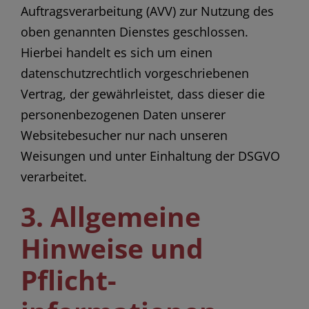
Auftragsverarbeitung (AVV) zur Nutzung des
oben genannten Dienstes geschlossen.
Hierbei handelt es sich um einen
datenschutzrechtlich vorgeschriebenen
Vertrag, der gewährleistet, dass dieser die
personenbezogenen Daten unserer
Websitebesucher nur nach unseren
Weisungen und unter Einhaltung der DSGVO
verarbeitet.
3. Allgemeine
Hinweise und
Pflicht­