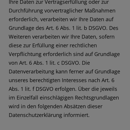
Ihre Daten zur Vertragserfüllung oder zur
Durchführung vorvertraglicher Maßnahmen
erforderlich, verarbeiten wir Ihre Daten auf
Grundlage des Art. 6 Abs. 1 lit. b DSGVO. Des
Weiteren verarbeiten wir Ihre Daten, sofern
diese zur Erfüllung einer rechtlichen
Verpflichtung erforderlich sind auf Grundlage
von Art. 6 Abs. 1 lit. c DSGVO. Die
Datenverarbeitung kann ferner auf Grundlage
unseres berechtigten Interesses nach Art. 6
Abs. 1 lit. f DSGVO erfolgen. Über die jeweils
im Einzelfall einschlägigen Rechtsgrundlagen
wird in den folgenden Absätzen dieser
Datenschutzerklärung informiert.