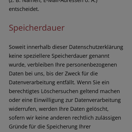
entscheidet.
Speicherdauer
Soweit innerhalb dieser Datenschutzerklärung
keine speziellere Speicherdauer genannt
wurde, verbleiben Ihre personenbezogenen
Daten bei uns, bis der Zweck für die
Datenverarbeitung entfällt. Wenn Sie ein
berechtigtes Löschersuchen geltend machen
oder eine Einwilligung zur Datenverarbeitung
widerrufen, werden Ihre Daten gelöscht,
sofern wir keine anderen rechtlich zulässigen
Gründe für die Speicherung Ihrer