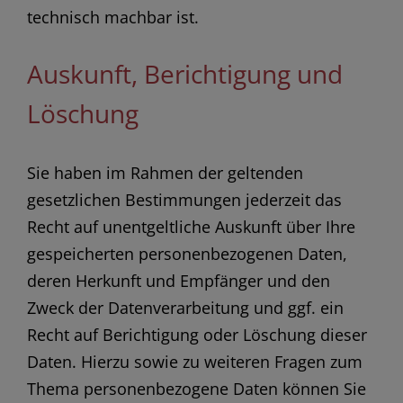
technisch machbar ist.
Auskunft, Berichtigung und
Löschung
Sie haben im Rahmen der geltenden
gesetzlichen Bestimmungen jederzeit das
Recht auf unentgeltliche Auskunft über Ihre
gespeicherten personenbezogenen Daten,
deren Herkunft und Empfänger und den
Zweck der Datenverarbeitung und ggf. ein
Recht auf Berichtigung oder Löschung dieser
Daten. Hierzu sowie zu weiteren Fragen zum
Thema personenbezogene Daten können Sie