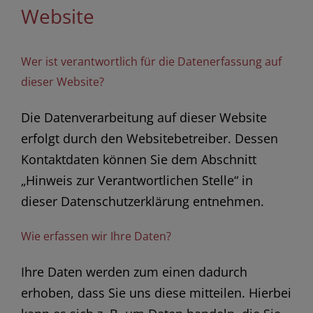
Website
Wer ist verantwortlich für die Datenerfassung auf
dieser Website?
Die Datenverarbeitung auf dieser Website
erfolgt durch den Websitebetreiber. Dessen
Kontaktdaten können Sie dem Abschnitt
„Hinweis zur Verantwortlichen Stelle“ in
dieser Datenschutzerklärung entnehmen.
Wie erfassen wir Ihre Daten?
Ihre Daten werden zum einen dadurch
erhoben, dass Sie uns diese mitteilen. Hierbei