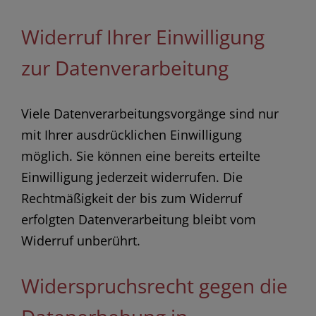
Widerruf Ihrer Einwilligung
zur Datenverarbeitung
Viele Datenverarbeitungsvorgänge sind nur
mit Ihrer ausdrücklichen Einwilligung
möglich. Sie können eine bereits erteilte
Einwilligung jederzeit widerrufen. Die
Rechtmäßigkeit der bis zum Widerruf
erfolgten Datenverarbeitung bleibt vom
Widerruf unberührt.
Widerspruchsrecht gegen die