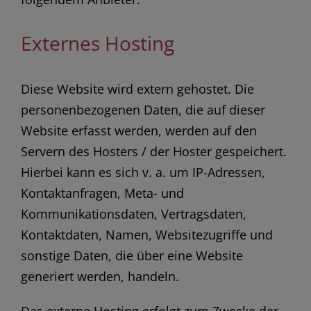
Externes Hosting
Diese Website wird extern gehostet. Die
personenbezogenen Daten, die auf dieser
Website erfasst werden, werden auf den
Servern des Hosters / der Hoster gespeichert.
Hierbei kann es sich v. a. um IP-Adressen,
Kontaktanfragen, Meta- und
Kommunikationsdaten, Vertragsdaten,
Kontaktdaten, Namen, Websitezugriffe und
sonstige Daten, die über eine Website
generiert werden, handeln.
Das externe Hosting erfolgt zum Zwecke der