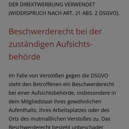
DER DIREKTWERBUNG VERWENDET
(WIDERSPRUCH NACH ART. 21 ABS. 2 DSGVO).
Beschwerde­recht bei der
zuständigen Aufsichts­
behörde
Im Falle von Verstößen gegen die DSGVO
steht den Betroffenen ein Beschwerderecht
bei einer Aufsichtsbehörde, insbesondere in
dem Mitgliedstaat ihres gewöhnlichen
Aufenthalts, ihres Arbeitsplatzes oder des
Orts des mutmaßlichen Verstoßes zu. Das
Beschwerderecht besteht unbeschadet