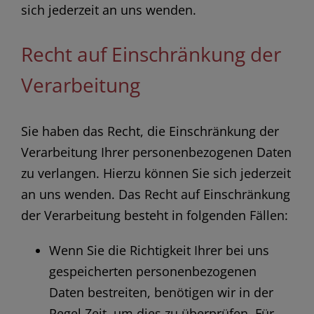
sich jederzeit an uns wenden.
Recht auf Einschränkung der
Verarbeitung
Sie haben das Recht, die Einschränkung der
Verarbeitung Ihrer personenbezogenen Daten
zu verlangen. Hierzu können Sie sich jederzeit
an uns wenden. Das Recht auf Einschränkung
der Verarbeitung besteht in folgenden Fällen:
Wenn Sie die Richtigkeit Ihrer bei uns
gespeicherten personenbezogenen
Daten bestreiten, benötigen wir in der
Regel Zeit, um dies zu überprüfen. Für