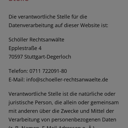
Die verantwortliche Stelle für die
Datenverarbeitung auf dieser Website ist:
Schöller Rechtsanwälte
Epplestraße 4
70597 Stuttgart-Degerloch
Telefon: 0711 722091-80
E-Mail: info@schoeller-rechtsanwaelte.de
Verantwortliche Stelle ist die natürliche oder
juristische Person, die allein oder gemeinsam
mit anderen über die Zwecke und Mittel der
Verarbeitung von personenbezogenen Daten
(z. B. Namen, E-Mail-Adressen o. Ä.)