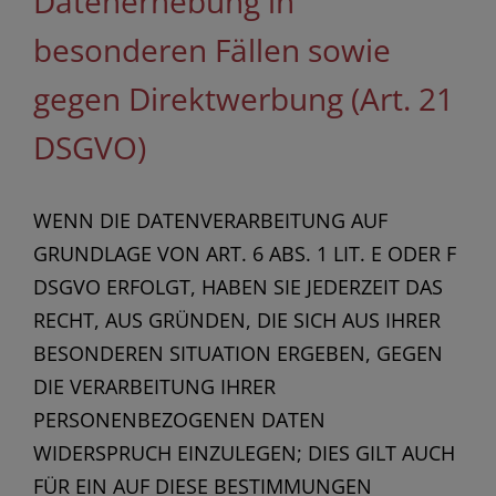
Datenerhebung in
besonderen Fällen sowie
gegen Direktwerbung (Art. 21
DSGVO)
WENN DIE DATENVERARBEITUNG AUF
GRUNDLAGE VON ART. 6 ABS. 1 LIT. E ODER F
DSGVO ERFOLGT, HABEN SIE JEDERZEIT DAS
RECHT, AUS GRÜNDEN, DIE SICH AUS IHRER
BESONDEREN SITUATION ERGEBEN, GEGEN
DIE VERARBEITUNG IHRER
PERSONENBEZOGENEN DATEN
WIDERSPRUCH EINZULEGEN; DIES GILT AUCH
FÜR EIN AUF DIESE BESTIMMUNGEN