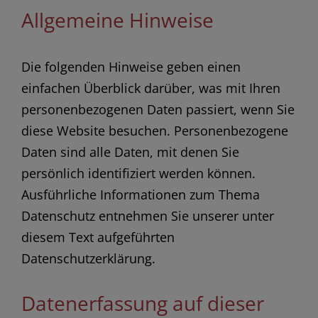
Allgemeine Hinweise
Die folgenden Hinweise geben einen
einfachen Überblick darüber, was mit Ihren
personenbezogenen Daten passiert, wenn Sie
diese Website besuchen. Personenbezogene
Daten sind alle Daten, mit denen Sie
persönlich identifiziert werden können.
Ausführliche Informationen zum Thema
Datenschutz entnehmen Sie unserer unter
diesem Text aufgeführten
Datenschutzerklärung.
Datenerfassung auf dieser