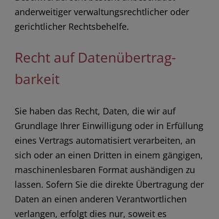
anderweitiger verwaltungsrechtlicher oder
gerichtlicher Rechtsbehelfe.
Recht auf Daten­übertrag­
barkeit
Sie haben das Recht, Daten, die wir auf
Grundlage Ihrer Einwilligung oder in Erfüllung
eines Vertrags automatisiert verarbeiten, an
sich oder an einen Dritten in einem gängigen,
maschinenlesbaren Format aushändigen zu
lassen. Sofern Sie die direkte Übertragung der
Daten an einen anderen Verantwortlichen
verlangen, erfolgt dies nur, soweit es