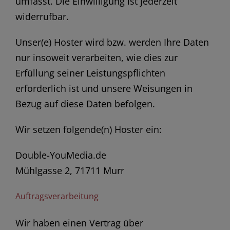
umfasst. Die Einwilligung ist jederzeit
widerrufbar.
Unser(e) Hoster wird bzw. werden Ihre Daten
nur insoweit verarbeiten, wie dies zur
Erfüllung seiner Leistungspflichten
erforderlich ist und unsere Weisungen in
Bezug auf diese Daten befolgen.
Wir setzen folgende(n) Hoster ein:
Double-YouMedia.de
Mühlgasse 2, 71711 Murr
Auftragsverarbeitung
Wir haben einen Vertrag über