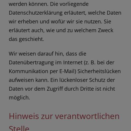
werden können. Die vorliegende
Datenschutzerklärung erläutert, welche Daten
wir erheben und wofür wir sie nutzen. Sie
erläutert auch, wie und zu welchem Zweck
das geschieht.
Wir weisen darauf hin, dass die
Datenübertragung im Internet (z. B. bei der
Kommunikation per E-Mail) Sicherheitslücken
aufweisen kann. Ein lückenloser Schutz der
Daten vor dem Zugriff durch Dritte ist nicht
möglich.
Hinweis zur verantwortlichen
Stelle