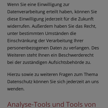
Wenn Sie eine Einwilligung zur
Datenverarbeitung erteilt haben, können Sie
diese Einwilligung jederzeit für die Zukunft
widerrufen. Außerdem haben Sie das Recht,
unter bestimmten Umständen die
Einschränkung der Verarbeitung Ihrer
personenbezogenen Daten zu verlangen. Des
Weiteren steht Ihnen ein Beschwerderecht
bei der zuständigen Aufsichtsbehörde zu.
Hierzu sowie zu weiteren Fragen zum Thema
Datenschutz können Sie sich jederzeit an uns
wenden.
Analyse-Tools und Tools von