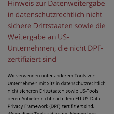
Hinweis zur Datenweitergabe
in datenschutzrechtlich nicht
sichere Drittstaaten sowie die
Weitergabe an US-
Unternehmen, die nicht DPF-
zertifiziert sind
Wir verwenden unter anderem Tools von
Unternehmen mit Sitz in datenschutzrechtlich
nicht sicheren Drittstaaten sowie US-Tools,
deren Anbieter nicht nach dem EU-US-Data
Privacy Framework (DPF) zertifiziert sind.
Wenn diese Tools aktiv sind, können Ihre