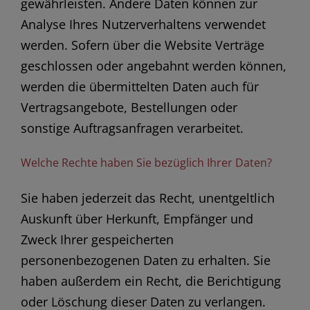
gewährleisten. Andere Daten können zur
Analyse Ihres Nutzerverhaltens verwendet
werden. Sofern über die Website Verträge
geschlossen oder angebahnt werden können,
werden die übermittelten Daten auch für
Vertragsangebote, Bestellungen oder
sonstige Auftragsanfragen verarbeitet.
Welche Rechte haben Sie bezüglich Ihrer Daten?
Sie haben jederzeit das Recht, unentgeltlich
Auskunft über Herkunft, Empfänger und
Zweck Ihrer gespeicherten
personenbezogenen Daten zu erhalten. Sie
haben außerdem ein Recht, die Berichtigung
oder Löschung dieser Daten zu verlangen.