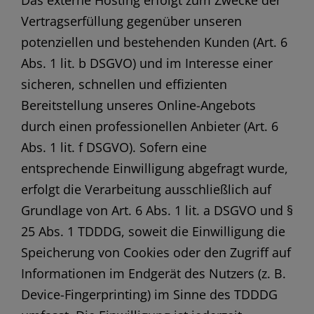
Vertragserfüllung gegenüber unseren
potenziellen und bestehenden Kunden (Art. 6
Abs. 1 lit. b DSGVO) und im Interesse einer
sicheren, schnellen und effizienten
Bereitstellung unseres Online-Angebots
durch einen professionellen Anbieter (Art. 6
Abs. 1 lit. f DSGVO). Sofern eine
entsprechende Einwilligung abgefragt wurde,
erfolgt die Verarbeitung ausschließlich auf
Grundlage von Art. 6 Abs. 1 lit. a DSGVO und §
25 Abs. 1 TDDDG, soweit die Einwilligung die
Speicherung von Cookies oder den Zugriff auf
Informationen im Endgerät des Nutzers (z. B.
Device-Fingerprinting) im Sinne des TDDDG