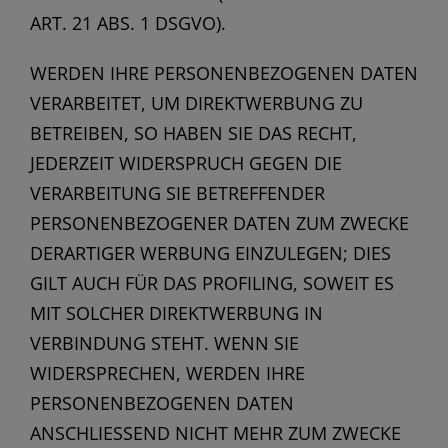
ART. 21 ABS. 1 DSGVO).
WERDEN IHRE PERSONENBEZOGENEN DATEN
VERARBEITET, UM DIREKTWERBUNG ZU
BETREIBEN, SO HABEN SIE DAS RECHT,
JEDERZEIT WIDERSPRUCH GEGEN DIE
VERARBEITUNG SIE BETREFFENDER
PERSONENBEZOGENER DATEN ZUM ZWECKE
DERARTIGER WERBUNG EINZULEGEN; DIES
GILT AUCH FÜR DAS PROFILING, SOWEIT ES
MIT SOLCHER DIREKTWERBUNG IN
VERBINDUNG STEHT. WENN SIE
WIDERSPRECHEN, WERDEN IHRE
PERSONENBEZOGENEN DATEN
ANSCHLIESSEND NICHT MEHR ZUM ZWECKE