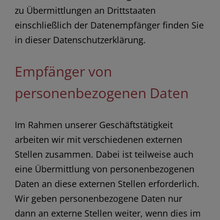
zu Übermittlungen an Drittstaaten
einschließlich der Datenempfänger finden Sie
in dieser Datenschutzerklärung.
Empfänger von
personenbezogenen Daten
Im Rahmen unserer Geschäftstätigkeit
arbeiten wir mit verschiedenen externen
Stellen zusammen. Dabei ist teilweise auch
eine Übermittlung von personenbezogenen
Daten an diese externen Stellen erforderlich.
Wir geben personenbezogene Daten nur
dann an externe Stellen weiter, wenn dies im