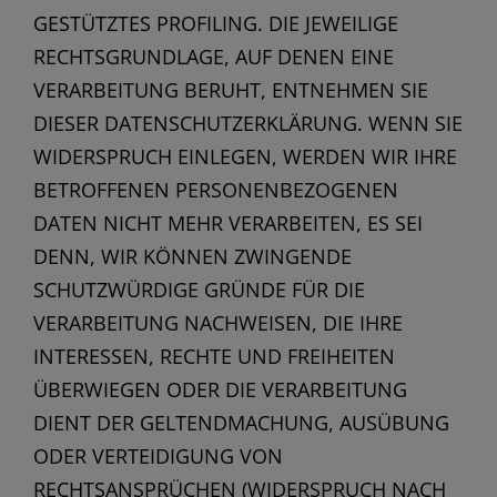
GESTÜTZTES PROFILING. DIE JEWEILIGE
RECHTSGRUNDLAGE, AUF DENEN EINE
VERARBEITUNG BERUHT, ENTNEHMEN SIE
DIESER DATENSCHUTZERKLÄRUNG. WENN SIE
WIDERSPRUCH EINLEGEN, WERDEN WIR IHRE
BETROFFENEN PERSONENBEZOGENEN
DATEN NICHT MEHR VERARBEITEN, ES SEI
DENN, WIR KÖNNEN ZWINGENDE
SCHUTZWÜRDIGE GRÜNDE FÜR DIE
VERARBEITUNG NACHWEISEN, DIE IHRE
INTERESSEN, RECHTE UND FREIHEITEN
ÜBERWIEGEN ODER DIE VERARBEITUNG
DIENT DER GELTENDMACHUNG, AUSÜBUNG
ODER VERTEIDIGUNG VON
RECHTSANSPRÜCHEN (WIDERSPRUCH NACH