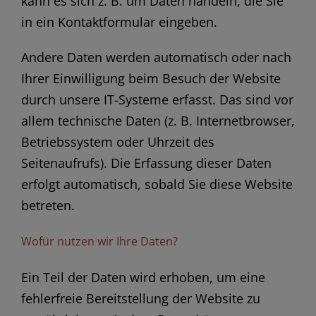
kann es sich z. B. um Daten handeln, die Sie
in ein Kontaktformular eingeben.
Andere Daten werden automatisch oder nach
Ihrer Einwilligung beim Besuch der Website
durch unsere IT-Systeme erfasst. Das sind vor
allem technische Daten (z. B. Internetbrowser,
Betriebssystem oder Uhrzeit des
Seitenaufrufs). Die Erfassung dieser Daten
erfolgt automatisch, sobald Sie diese Website
betreten.
Wofür nutzen wir Ihre Daten?
Ein Teil der Daten wird erhoben, um eine
fehlerfreie Bereitstellung der Website zu