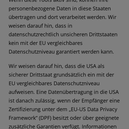
personenbezogene Daten in diese Staaten
übertragen und dort verarbeitet werden. Wir
weisen darauf hin, dass in
datenschutzrechtlich unsicheren Drittstaaten
kein mit der EU vergleichbares
Datenschutzniveau garantiert werden kann.
Wir weisen darauf hin, dass die USA als
sicherer Drittstaat grundsätzlich ein mit der
EU vergleichbares Datenschutzniveau
aufweisen. Eine Datenübertragung in die USA
ist danach zulässig, wenn der Empfänger eine
Zertifizierung unter dem „EU-US Data Privacy
Framework“ (DPF) besitzt oder über geeignete
zusätzliche Garantien verfügt. Informationen