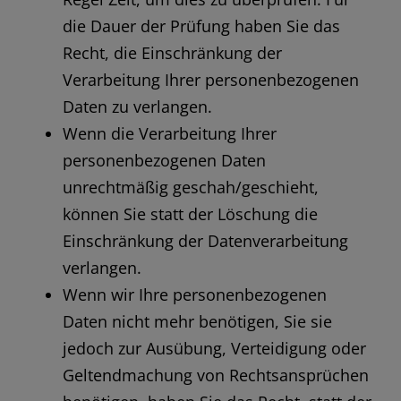
die Dauer der Prüfung haben Sie das
Recht, die Einschränkung der
Verarbeitung Ihrer personenbezogenen
Daten zu verlangen.
Wenn die Verarbeitung Ihrer
personenbezogenen Daten
unrechtmäßig geschah/geschieht,
können Sie statt der Löschung die
Einschränkung der Datenverarbeitung
verlangen.
Wenn wir Ihre personenbezogenen
Daten nicht mehr benötigen, Sie sie
jedoch zur Ausübung, Verteidigung oder
Geltendmachung von Rechtsansprüchen