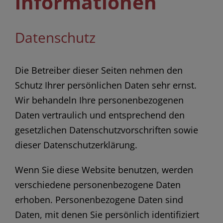
informationen
Datenschutz
Die Betreiber dieser Seiten nehmen den
Schutz Ihrer persönlichen Daten sehr ernst.
Wir behandeln Ihre personenbezogenen
Daten vertraulich und entsprechend den
gesetzlichen Datenschutzvorschriften sowie
dieser Datenschutzerklärung.
Wenn Sie diese Website benutzen, werden
verschiedene personenbezogene Daten
erhoben. Personenbezogene Daten sind
Daten, mit denen Sie persönlich identifiziert