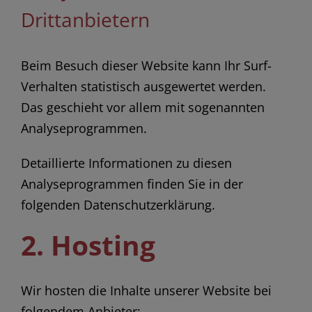
Dritt­anbietern
Beim Besuch dieser Website kann Ihr Surf-
Verhalten statistisch ausgewertet werden.
Das geschieht vor allem mit sogenannten
Analyseprogrammen.
Detaillierte Informationen zu diesen
Analyseprogrammen finden Sie in der
folgenden Datenschutzerklärung.
2. Hosting
Wir hosten die Inhalte unserer Website bei
folgendem Anbieter: