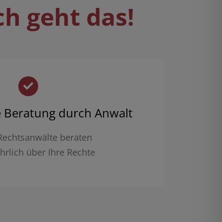
ch geht das!
e Beratung durch Anwalt
Rechtsanwälte beraten
hrlich über Ihre Rechte