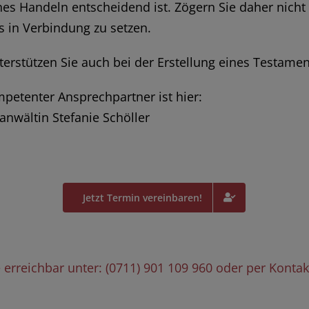
hes Handeln entscheidend ist. Zögern Sie daher nicht 
s in Verbindung zu setzen.
terstützen Sie auch bei der Erstellung eines Testamen
mpetenter Ansprechpartner ist hier:
anwältin Stefanie Schöller
Jetzt Termin vereinbaren!
ie erreichbar unter: (0711) 901 109 960 oder per Konta