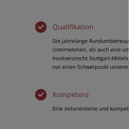
Qualifikation
Die jahrelange Rundumbetreuu
Unternehmen, als auch eine u
Insolvenzrecht Stuttgart-Mittel
nur einen Schwerpunkt unserer 
Kompetenz
Eine zielorientierte und kompe