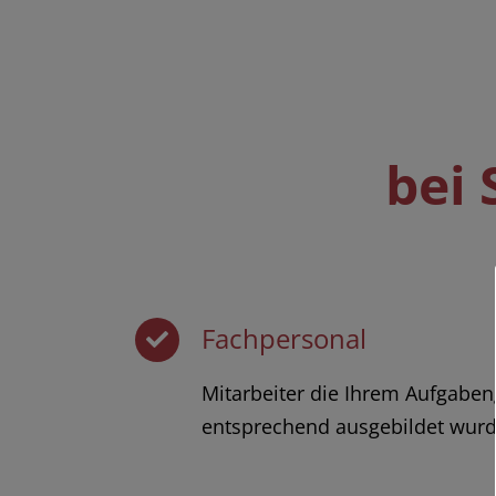
bei
Fachpersonal
Mitarbeiter die Ihrem Aufgaben
entsprechend ausgebildet wurd