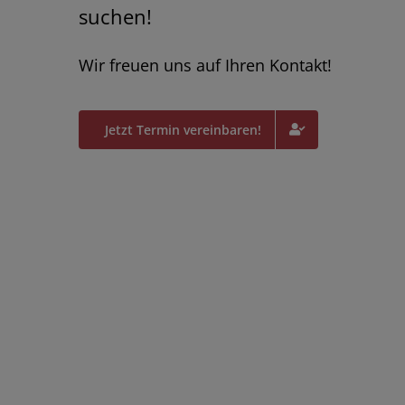
suchen!
Wir freuen uns auf Ihren Kontakt!
Jetzt Termin vereinbaren!