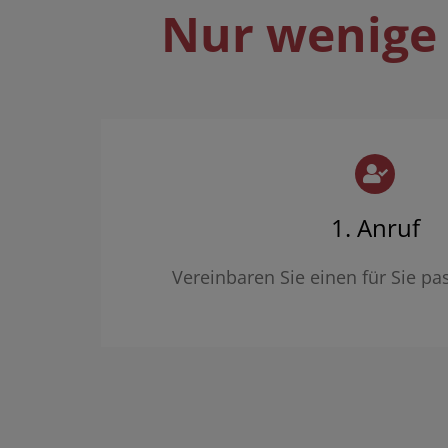
Nur wenige 
1. Anruf
Vereinbaren Sie einen für Sie p