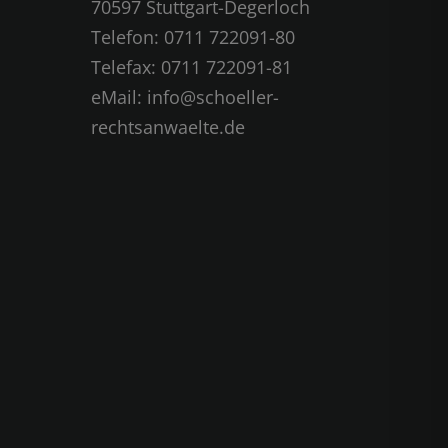
70597 Stuttgart-Degerloch
Telefon: 0711 722091-80
Telefax: 0711 722091-81
eMail:
info@schoeller-
rechtsanwaelte.de