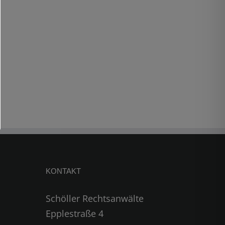
KONTAKT
Schöller Rechtsanwälte
Epplestraße 4