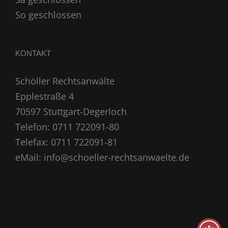
So geschlossen
KONTAKT
Schöller Rechtsanwälte
Epplestraße 4
70597 Stuttgart-Degerloch
Telefon: 0711 722091-80
Telefax: 0711 722091-81
eMail:
info@schoeller-rechtsanwaelte.de