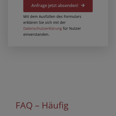
Anfrage jetzt absenden!
Mit dem Ausfüllen des Formulars
erklären Sie sich mit der
Datenschutzerklärung
für Nutzer
einverstanden.
FAQ – Häufig