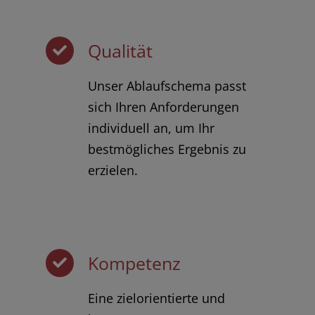
Qualität
Unser Ablaufschema passt
sich Ihren Anforderungen
individuell an, um Ihr
bestmögliches Ergebnis zu
erzielen.
Kompetenz
Eine zielorientierte und