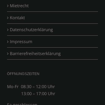
Mietrecht
Kontakt
Datenschutzerklärung
Impressum
Barrierefreiheitserklärung
ÖFFNUNGSZEITEN
Mo-Fr 08:30 – 12:00 Uhr
13:00
–
17:00
Uhr
Sa geschlossen