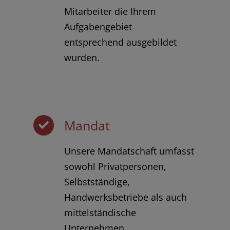
Mitarbeiter die Ihrem
Aufgabengebiet
entsprechend ausgebildet
wurden.
Mandat
Unsere Mandatschaft umfasst
sowohl Privatpersonen,
Selbstständige,
Handwerksbetriebe als auch
mittelständische
Unternehmen