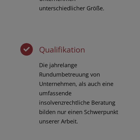
unterschiedlicher Größe.
Qualifikation
Die jahrelange
Rundumbetreuung von
Unternehmen, als auch eine
umfassende
insolvenzrechtliche Beratung
bilden nur einen Schwerpunkt
unserer Arbeit.