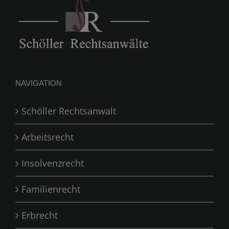
NAVIGATION
Schöller Rechtsanwalt
Arbeitsrecht
Insolvenzrecht
Familienrecht
Erbrecht