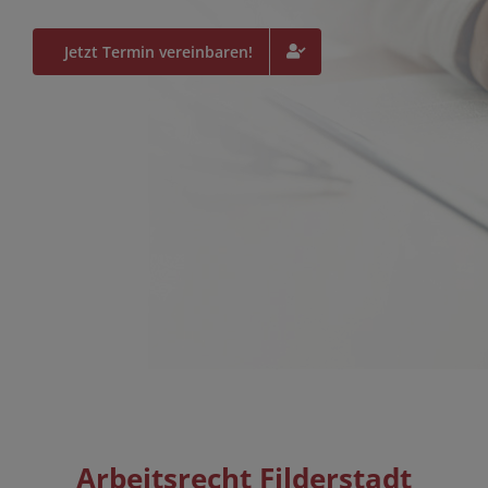
Jetzt Termin vereinbaren!
Arbeitsrecht Filderstadt