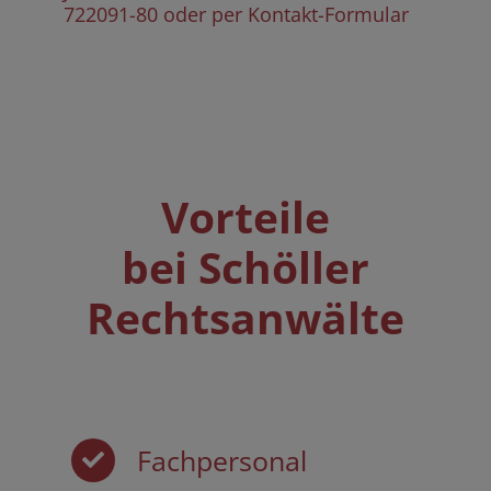
722091-80 oder per Kontakt-Formular
Vorteile
bei Schöller
Rechtsanwälte
Fachpersonal