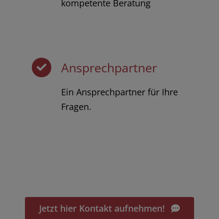
kompetente Beratung
Ansprechpartner
Ein Ansprechpartner für Ihre
Fragen.
Jetzt hier Kontakt aufnehmen!