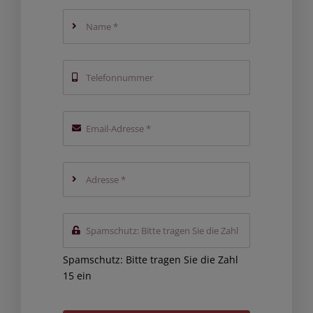
Spamschutz: Bitte tragen Sie die Zahl
15 ein