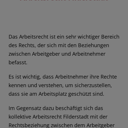
Das Arbeitsrecht ist ein sehr wichtiger Bereich
des Rechts, der sich mit den Beziehungen
zwischen Arbeitgeber und Arbeitnehmer
befasst.
Es ist wichtig, dass Arbeitnehmer ihre Rechte
kennen und verstehen, um sicherzustellen,
dass sie am Arbeitsplatz geschützt sind.
Im Gegensatz dazu beschäftigt sich das
kollektive Arbeitsrecht Filderstadt mit der
Rechtsbeziehung zwischen dem Arbeitgeber