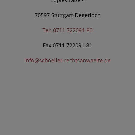
70597 Stuttgart-Degerloch
Tel: 0711 722091-80
Fax 0711 722091-81
info@schoeller-rechtsanwaelte.de