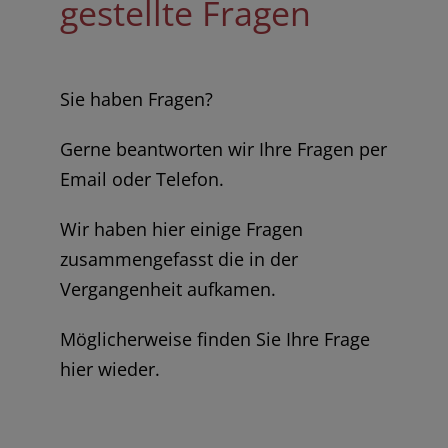
gestellte Fragen
Sie haben Fragen?
Gerne beantworten wir Ihre Fragen per
Email oder Telefon.
Wir haben hier einige Fragen
zusammengefasst die in der
Vergangenheit aufkamen.
Möglicherweise finden Sie Ihre Frage
hier wieder.