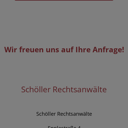
Wir freuen uns auf Ihre Anfrage!
Schöller Rechtsanwälte
Schöller Rechtsanwälte
Epplestraße 4