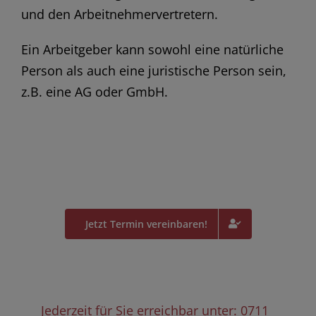
und den Arbeitnehmervertretern.
Ein Arbeitgeber kann sowohl eine natürliche
Person als auch eine juristische Person sein,
z.B. eine AG oder GmbH.
Jetzt Termin vereinbaren!
Jederzeit für Sie erreichbar unter: 0711