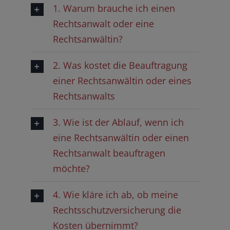
1. Warum brauche ich einen
Rechtsanwalt oder eine
Rechtsanwältin?
2. Was kostet die Beauftragung
einer Rechtsanwältin oder eines
Rechtsanwalts
3. Wie ist der Ablauf, wenn ich
eine Rechtsanwältin oder einen
Rechtsanwalt beauftragen
möchte?
4. Wie kläre ich ab, ob meine
Rechtsschutzversicherung die
Kosten übernimmt?